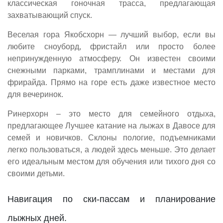
классическая гоночная трасса, предлагающая
захватывающий спуск.
Веселая гора Якобсхорн — лучший выбор, если вы
любите сноуборд, фристайл или просто более
непринужденную атмосферу. Он известен своими
снежными парками, трамплинами и местами для
фрирайда. Прямо на горе есть даже известное место
для вечеринок.
Ринерхорн – это место для семейного отдыха,
предлагающее Лучшее катание на лыжах в Давосе для
семей и новичков. Склоны пологие, подъемниками
легко пользоваться, а людей здесь меньше. Это делает
его идеальным местом для обучения или тихого дня со
своими детьми.
Навигация по ски-пассам и планирование
лыжных дней.