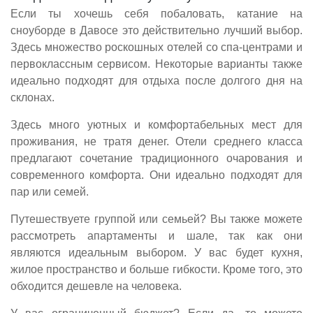
Если ты хочешь себя побаловать, катание на
сноуборде в Давосе это действительно лучший выбор.
Здесь множество роскошных отелей со спа-центрами и
первоклассным сервисом. Некоторые варианты также
идеально подходят для отдыха после долгого дня на
склонах.
Здесь много уютных и комфортабельных мест для
проживания, не тратя денег. Отели среднего класса
предлагают сочетание традиционного очарования и
современного комфорта. Они идеально подходят для
пар или семей.
Путешествуете группой или семьей? Вы также можете
рассмотреть апартаменты и шале, так как они
являются идеальным выбором. У вас будет кухня,
жилое пространство и больше гибкости. Кроме того, это
обходится дешевле на человека.