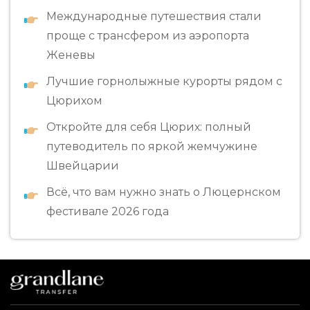
Международные путешествия стали
проще с трансфером из аэропорта
Женевы
Лучшие горнолыжные курорты рядом с
Цюрихом
Откройте для себя Цюрих: полный
путеводитель по яркой жемчужине
Швейцарии
Всё, что вам нужно знать о Люцернском
фестивале 2026 года