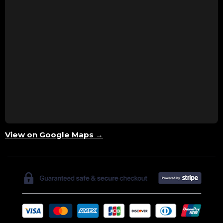
View on Google Maps →