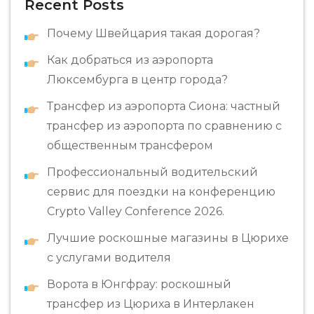
Recent Posts
Почему Швейцария такая дорогая?
Как добраться из аэропорта
Люксембурга в центр города?
Трансфер из аэропорта Сиона: частный
трансфер из аэропорта по сравнению с
общественным трансфером
Профессиональный водительский
сервис для поездки на конференцию
Crypto Valley Conference 2026.
Лучшие роскошные магазины в Цюрихе
с услугами водителя
Ворота в Юнгфрау: роскошный
трансфер из Цюриха в Интерлакен