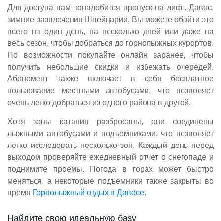
Для доступа вам понадобится пропуск на лифт. Давос,
зимние развлечения Швейцарии. Вы можете обойти это
всего на один день, на несколько дней или даже на
весь сезон, чтобы добраться до горнолыжных курортов.
По возможности покупайте онлайн заранее, чтобы
получить небольшие скидки и избежать очередей.
Абонемент также включает в себя бесплатное
пользование местными автобусами, что позволяет
очень легко добраться из одного района в другой.
Хотя зоны катания разбросаны, они соединены
лыжными автобусами и подъемниками, что позволяет
легко исследовать несколько зон. Каждый день перед
выходом проверяйте ежедневный отчет о снегопаде и
поднимите проемы. Погода в горах может быстро
меняться, а некоторые подъемники также закрыты во
время
Горнолыжный отдых в Давосе
.
Найдите свою идеальную базу