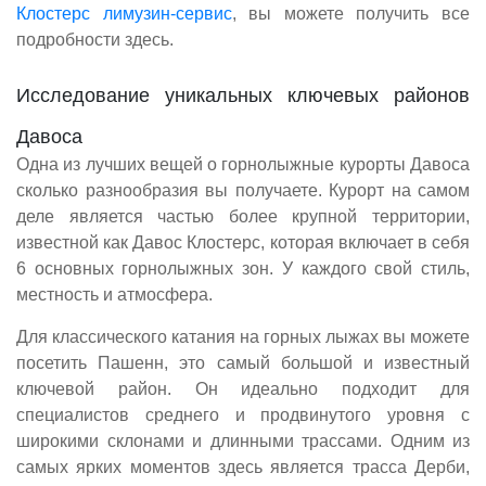
Клостерс лимузин-сервис
, вы можете получить все
подробности здесь.
Исследование уникальных ключевых районов
Давоса
Одна из лучших вещей о горнолыжные курорты Давоса
сколько разнообразия вы получаете. Курорт на самом
деле является частью более крупной территории,
известной как Давос Клостерс, которая включает в себя
6 основных горнолыжных зон. У каждого свой стиль,
местность и атмосфера.
Для классического катания на горных лыжах вы можете
посетить Пашенн, это самый большой и известный
ключевой район. Он идеально подходит для
специалистов среднего и продвинутого уровня с
широкими склонами и длинными трассами. Одним из
самых ярких моментов здесь является трасса Дерби,