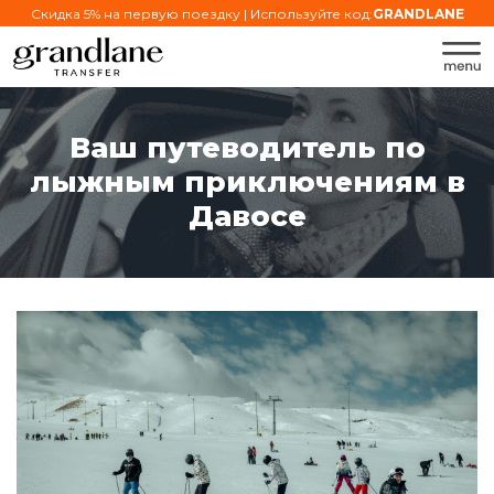
Скидка 5% на первую поездку | Используйте код:
GRANDLANE
Ваш путеводитель по
лыжным приключениям в
Давосе